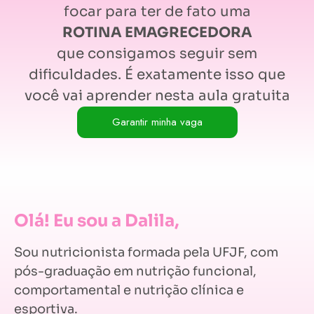
focar para ter de fato uma
ROTINA EMAGRECEDORA
que consigamos seguir sem
dificuldades. É exatamente isso que
você vai aprender nesta aula gratuita
Garantir minha vaga
Olá! Eu sou a Dalila,
Sou nutricionista formada pela UFJF, com
pós-graduação em nutrição funcional,
comportamental e nutrição clínica e
esportiva.