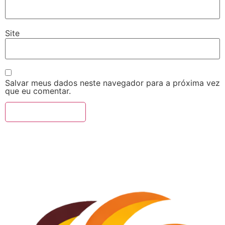
Site
Salvar meus dados neste navegador para a próxima vez
que eu comentar.